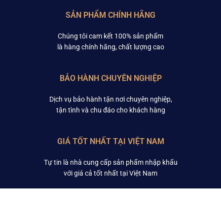
SẢN PHẨM CHÍNH HÃNG
Chúng tôi cam kết 100% sản phẩm
là hàng chính hãng, chất lượng cao
BẢO HÀNH CHUYÊN NGHIỆP
Dịch vụ bảo hành tận nơi chuyên nghiệp,
tận tình và chu đáo cho khách hàng
GIÁ TỐT NHẤT TẠI VIỆT NAM
Tự tin là nhà cung cấp sản phẩm nhập khẩu
với giá cả tốt nhất tại Việt Nam